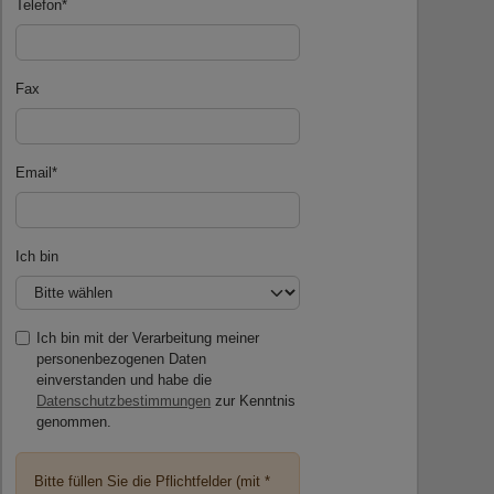
Telefon
*
Fax
Email
*
Ich bin
Ich bin mit der Verarbeitung meiner
personenbezogenen Daten
einverstanden und habe die
Datenschutzbestimmungen
zur Kenntnis
genommen.
Bitte füllen Sie die Pflichtfelder (mit *