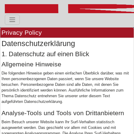
Privacy Policy
Datenschutzerklärung
1. Datenschutz auf einen Blick
Allgemeine Hinweise
Die folgenden Hinweise geben einen einfachen Überblick darüber, was mit
Ihren personenbezogenen Daten passiert, wenn Sie unsere Website
besuchen. Personenbezogene Daten sind alle Daten, mit denen Sie
persönlich identifiziert werden können. Ausführliche Informationen zum
Thema Datenschutz entnehmen Sie unserer unter diesem Text
aufgeführten Datenschutzerklärung.
Analyse-Tools und Tools von Drittanbietern
Beim Besuch unserer Website kann Ihr Surf-Verhalten statistisch
ausgewertet werden. Das geschieht vor allem mit Cookies und mit
sogenannten Analyseprogrammen. Die Analyse Ihres Surf-Verhaltens