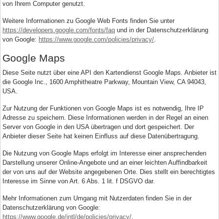
von Ihrem Computer genutzt.
Weitere Informationen zu Google Web Fonts finden Sie unter
https://developers.google.com/fonts/faq
und in der Datenschutzerklärung
von Google:
https://www.google.com/policies/privacy/
.
Google Maps
Diese Seite nutzt über eine API den Kartendienst Google Maps. Anbieter ist
die Google Inc., 1600 Amphitheatre Parkway, Mountain View, CA 94043,
USA.
Zur Nutzung der Funktionen von Google Maps ist es notwendig, Ihre IP
Adresse zu speichern. Diese Informationen werden in der Regel an einen
Server von Google in den USA übertragen und dort gespeichert. Der
Anbieter dieser Seite hat keinen Einfluss auf diese Datenübertragung.
Die Nutzung von Google Maps erfolgt im Interesse einer ansprechenden
Darstellung unserer Online-Angebote und an einer leichten Auffindbarkeit
der von uns auf der Website angegebenen Orte. Dies stellt ein berechtigtes
Interesse im Sinne von Art. 6 Abs. 1 lit. f DSGVO dar.
Mehr Informationen zum Umgang mit Nutzerdaten finden Sie in der
Datenschutzerklärung von Google:
https://www.google.de/intl/de/policies/privacy/
.