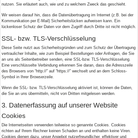
nutzen. Sie erläutert auch, wie und zu welchem Zweck das geschieht.
Wir weisen darauf hin, dass die Datenübertragung im Internet (z.B. bei der
Kommunikation per E-Mail) Sicherheitslücken aufweisen kann. Ein
lückenloser Schutz der Daten vor dem Zugriff durch Dritte ist nicht möglich.
SSL- bzw. TLS-Verschlüsselung
Diese Seite nutzt aus Sicherheitsgründen und zum Schutz der Übertragung
vertraulicher Inhalte, wie zum Beispiel Bestellungen oder Anfragen, die Sie
an uns als Seitenbetreiber senden, eine SSL-bzw. TLS-Verschlüsselung.
Eine verschlüsselte Verbindung erkennen Sie daran, dass die Adresszeile
des Browsers von “http://” auf “https://” wechselt und an dem Schloss-
Symbol in Ihrer Browserzeile.
Wenn die SSL- bzw. TLS-Verschlüsselung aktiviert ist, können die Daten,
die Sie an uns übermitteln, nicht von Dritten mitgelesen werden.
3. Datenerfassung auf unserer Website
Cookies
Die Internetseiten verwenden teilweise so genannte Cookies. Cookies
richten auf Ihrem Rechner keinen Schaden an und enthalten keine Viren.
Cookies dienen dazu, unser Angebot nutzerfreundlicher, effektiver und