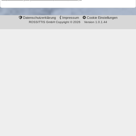
Datenschutzerklärung
Impressum
Cookie Einstellungen
ROSSITTIS GmbH Copyright © 2026
Version
1.0.1.44