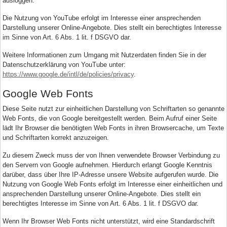
ausloggen.
Die Nutzung von YouTube erfolgt im Interesse einer ansprechenden
Darstellung unserer Online-Angebote. Dies stellt ein berechtigtes Interesse
im Sinne von Art. 6 Abs. 1 lit. f DSGVO dar.
Weitere Informationen zum Umgang mit Nutzerdaten finden Sie in der
Datenschutzerklärung von YouTube unter:
https://www.google.de/intl/de/policies/privacy
.
Google Web Fonts
Diese Seite nutzt zur einheitlichen Darstellung von Schriftarten so genannte
Web Fonts, die von Google bereitgestellt werden. Beim Aufruf einer Seite
lädt Ihr Browser die benötigten Web Fonts in ihren Browsercache, um Texte
und Schriftarten korrekt anzuzeigen.
Zu diesem Zweck muss der von Ihnen verwendete Browser Verbindung zu
den Servern von Google aufnehmen. Hierdurch erlangt Google Kenntnis
darüber, dass über Ihre IP-Adresse unsere Website aufgerufen wurde. Die
Nutzung von Google Web Fonts erfolgt im Interesse einer einheitlichen und
ansprechenden Darstellung unserer Online-Angebote. Dies stellt ein
berechtigtes Interesse im Sinne von Art. 6 Abs. 1 lit. f DSGVO dar.
Wenn Ihr Browser Web Fonts nicht unterstützt, wird eine Standardschrift