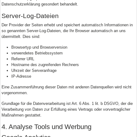
Datenschutzerklärung gesondert behandelt.
Server-Log-Dateien
Der Provider der Seiten erhebt und speichert automatisch Informationen in
so genannten Server-Log-Dateien, die Ihr Browser automatisch an uns
übermittelt. Dies sind:
Browsertyp und Browserversion
verwendetes Betriebssystem
Referrer URL
Hostname des zugreifenden Rechners
Uhrzeit der Serveranfrage
IP-Adresse
Eine Zusammenführung dieser Daten mit anderen Datenquellen wird nicht
vorgenommen.
Grundlage für die Datenverarbeitung ist Art. 6 Abs. 1 lit. b DSGVO, der die
Verarbeitung von Daten zur Erfüllung eines Vertrags oder vorvertraglicher
Maßnahmen gestattet.
4. Analyse Tools und Werbung