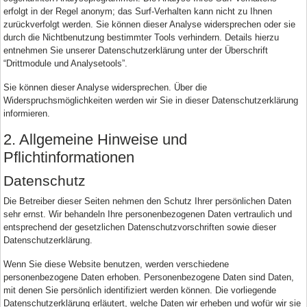
erfolgt in der Regel anonym; das Surf-Verhalten kann nicht zu Ihnen
zurückverfolgt werden. Sie können dieser Analyse widersprechen oder sie
durch die Nichtbenutzung bestimmter Tools verhindern. Details hierzu
entnehmen Sie unserer Datenschutzerklärung unter der Überschrift
“Drittmodule und Analysetools”.
Sie können dieser Analyse widersprechen. Über die
Widerspruchsmöglichkeiten werden wir Sie in dieser Datenschutzerklärung
informieren.
2. Allgemeine Hinweise und
Pflichtinformationen
Datenschutz
Die Betreiber dieser Seiten nehmen den Schutz Ihrer persönlichen Daten
sehr ernst. Wir behandeln Ihre personenbezogenen Daten vertraulich und
entsprechend der gesetzlichen Datenschutzvorschriften sowie dieser
Datenschutzerklärung.
Wenn Sie diese Website benutzen, werden verschiedene
personenbezogene Daten erhoben. Personenbezogene Daten sind Daten,
mit denen Sie persönlich identifiziert werden können. Die vorliegende
Datenschutzerklärung erläutert, welche Daten wir erheben und wofür wir sie