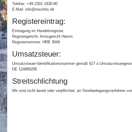
Telefax: +49 2301 1830-90
E-Mail: info@rossittis.de
Registereintrag:
Eintragung im Handelsregister.
Registergericht: Amtsgericht Hamm
Registernummer: HRB 3049
Umsatzsteuer:
Umsatzsteuer-Identifikationsnummer gemäß §27 a Umsatzsteuergese
DE 124889285
Streitschlichtung
Wir sind nicht bereit oder verpflichtet, an Streitbeilegungsverfahren v