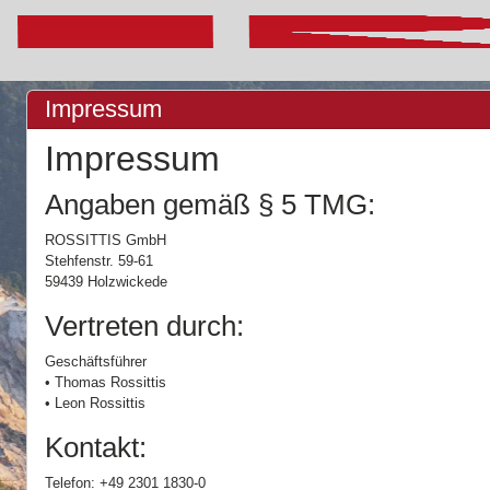
Impressum
Impressum
Angaben gemäß § 5 TMG:
ROSSITTIS GmbH
Stehfenstr. 59-61
59439 Holzwickede
Vertreten durch:
Geschäftsführer
• Thomas Rossittis
• Leon Rossittis
Kontakt:
Telefon: +49 2301 1830-0